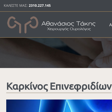
Παράκαμψη προς το κυρίως περιεχόμενο
ΚΑΛΕΣΤΕ ΜΑΣ:
2310.227.145
Α
Καρκίνος Επινεφριδίων