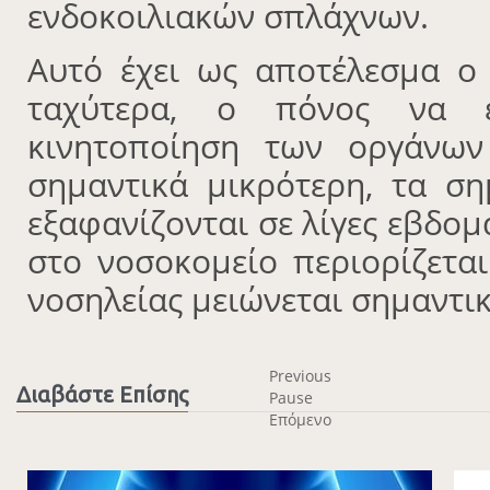
ενδοκοιλιακών σπλάχνων.
Αυτό έχει ως αποτέλεσμα ο
ταχύτερα, ο πόνος να ε
κινητοποίηση των οργάνων
σημαντικά μικρότερη, τα σ
εξαφανίζονται σε λίγες εβδο
στο νοσοκομείο περιορίζεται
νοσηλείας μειώνεται σημαντικ
Previous
Διαβάστε Επίσης
Pause
Επόμενο