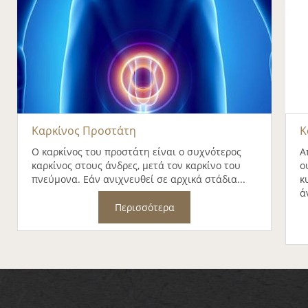
Καρκίνος Προστάτη
Κ
Ο καρκίνος του προστάτη είναι ο συχνότερος
Α
καρκίνος στους άνδρες, μετά τον καρκίνο του
ο
πνεύμονα. Εάν ανιχνευθεί σε αρχικά στάδια...
κ
ά
Περισσότερα